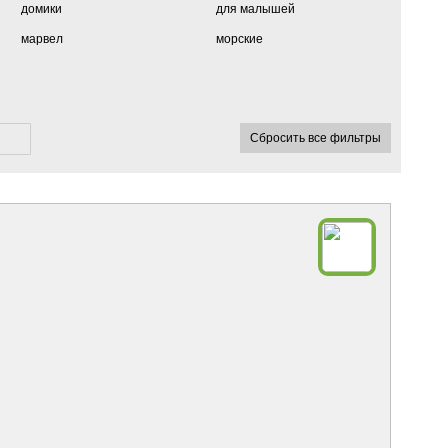
домики
для малышей
марвел
морские
Сбросить все фильтры