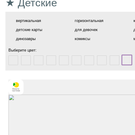
★ Детские
вертикальная
горизонтальная
детские карты
для девочек
динозавры
комиксы
Выберите цвет: