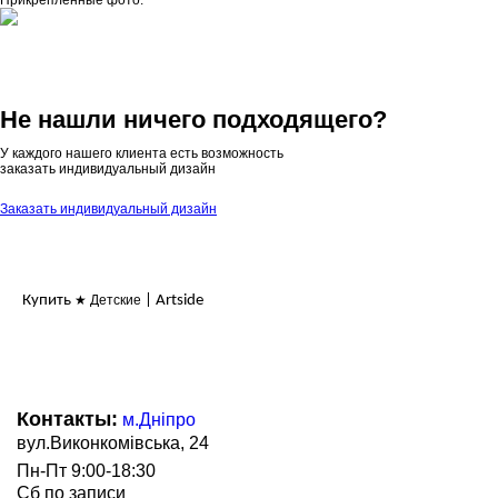
Прикрепленные фото:
Не нашли ничего подходящего?
У каждого нашего клиента есть возможность
заказать индивидуальный дизайн
Заказать индивидуальный дизайн
Купить
★ Детские
| Artside
Контакты:
м.Дніпро
вул.Виконкомівська, 24
Пн-Пт 9:00-18:30
Сб по записи