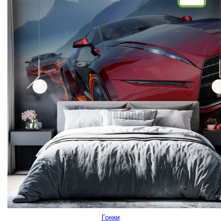
Гонки