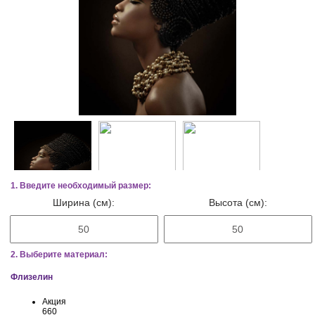
1. Введите необходимый размер:
Ширина (см):
Высота (см):
2. Выберите материал:
Флизелин
Акция
660