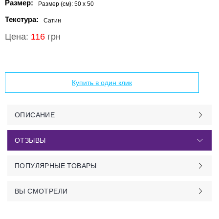
Размер:
Размер (см):
50 x 50
Текстура:
Сатин
Цена:
116
грн
Добавить в корзину
Купить в один клик
ОПИСАНИЕ
ОТЗЫВЫ
ПОПУЛЯРНЫЕ ТОВАРЫ
ВЫ СМОТРЕЛИ