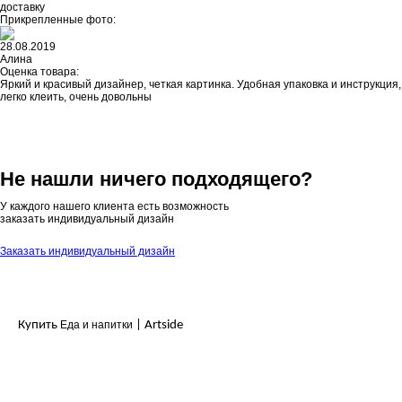
доставку
Прикрепленные фото:
28.08.2019
Алина
Оценка товара:
Яркий и красивый дизайнер, четкая картинка. Удобная упаковка и инструкция,
легко клеить, очень довольны
Не нашли ничего подходящего?
У каждого нашего клиента есть возможность
заказать индивидуальный дизайн
Заказать индивидуальный дизайн
Купить
Еда и напитки
| Artside