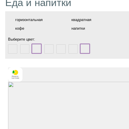
Еда и напитки
горизонтальная
квадратная
кофе
напитки
Выберите цвет: