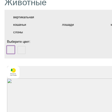
Животные
вертикальная
кошачьи
лошади
слоны
Выберите цвет: