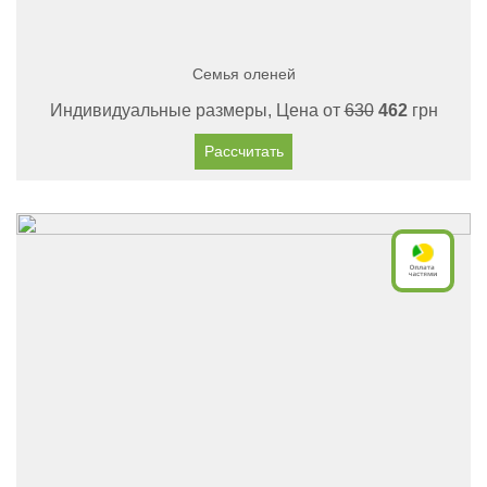
Семья оленей
Индивидуальные размеры, Цена от
630
462
грн
Рассчитать