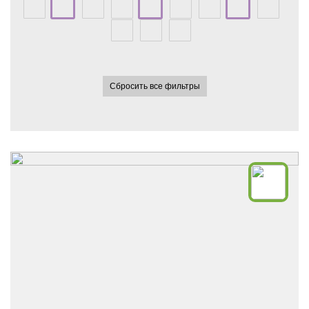
Сбросить все фильтры