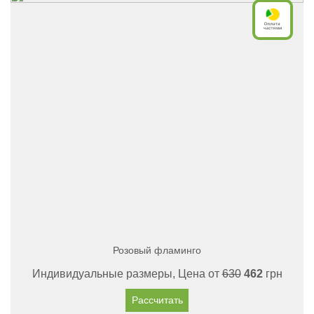
Розовый фламинго
Индивидуальные размеры, Цена от
630
462
грн
Рассчитать