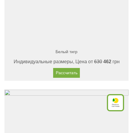
Белый тигр
Индивидуальные размеры, Цена от
630
462
грн
Рассчитать