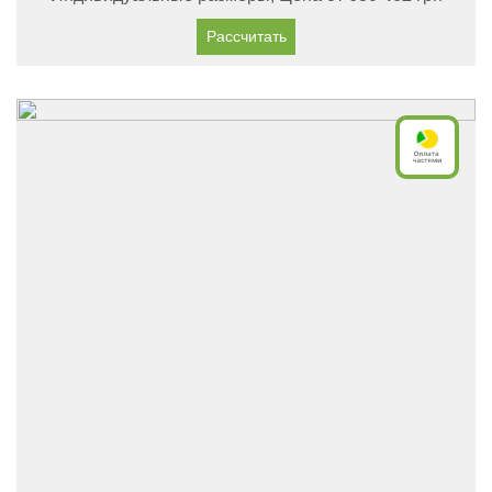
Рассчитать