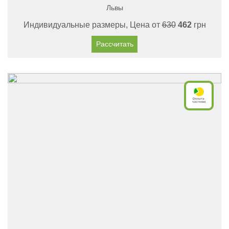
Львы
Индивидуальные размеры, Цена от
630
462
грн
Рассчитать