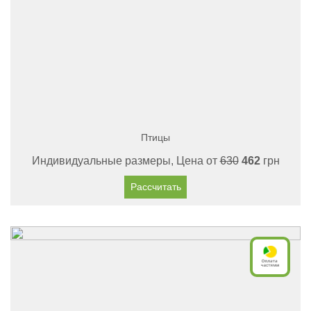
Птицы
Индивидуальные размеры, Цена от
630
462
грн
Рассчитать