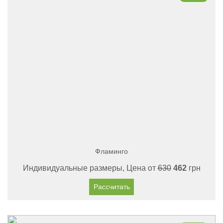
Фламинго
Индивидуальные размеры, Цена от
630
462
грн
Рассчитать