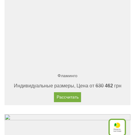
Фламинго
Индивидуальные размеры, Цена от
630
462
грн
Рассчитать