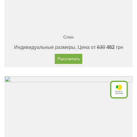
Слон
Индивидуальные размеры, Цена от
630
462
грн
Рассчитать