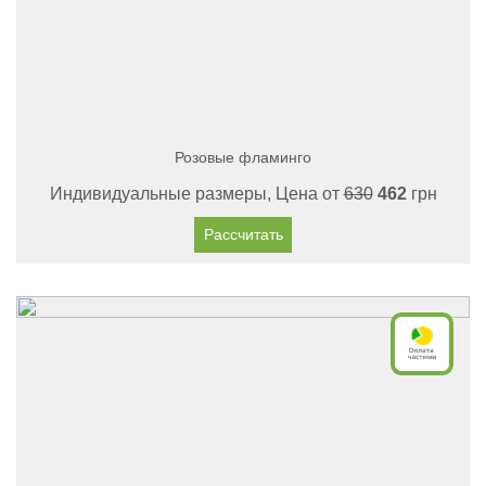
Розовые фламинго
Индивидуальные размеры, Цена от
630
462
грн
Рассчитать