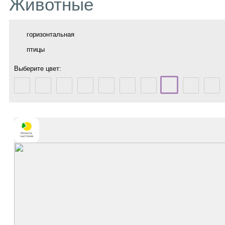
Животные
горизонтальная
птицы
Выберите цвет: