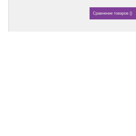
Сравнение товаров
(
)