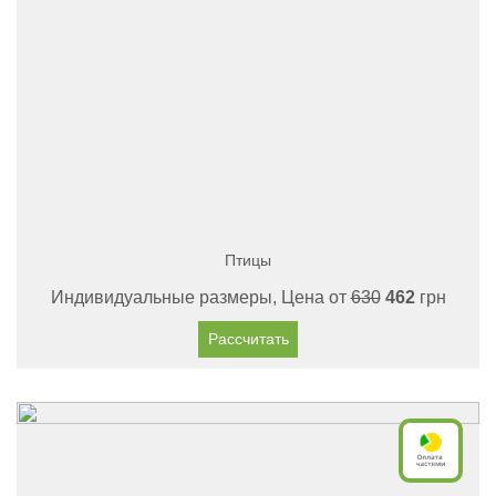
Птицы
Индивидуальные размеры, Цена от
630
462
грн
Рассчитать