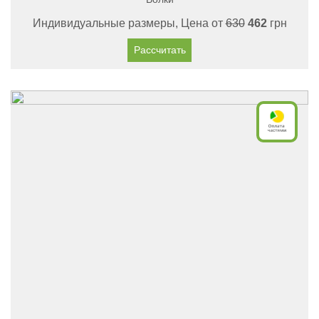
Индивидуальные размеры, Цена от
630
462
грн
Рассчитать