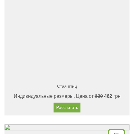
Стая птиц
Индивидуальные размеры, Цена от
630
462
грн
Рассчитать