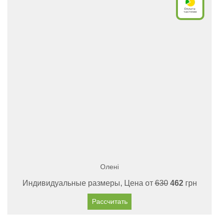
Олені
Индивидуальные размеры, Цена от
630
462
грн
Рассчитать