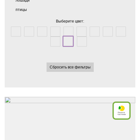
лошади
птицы
Выберите цвет:
Сбросить все фильтры