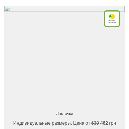
Ласточки
Индивидуальные размеры, Цена от
630
462
грн