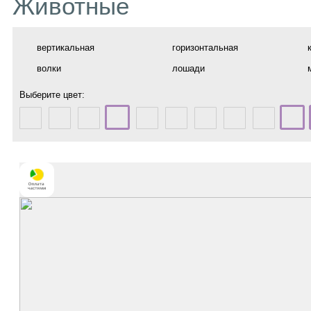
Животные
вертикальная
горизонтальная
волки
лошади
Выберите цвет: