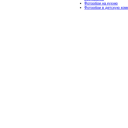
Фотообои на кухню
Фотообои в детскую ком