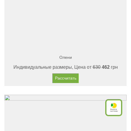
Олени
Индивидуальные размеры, Цена от
630
462
грн
Рассчитать