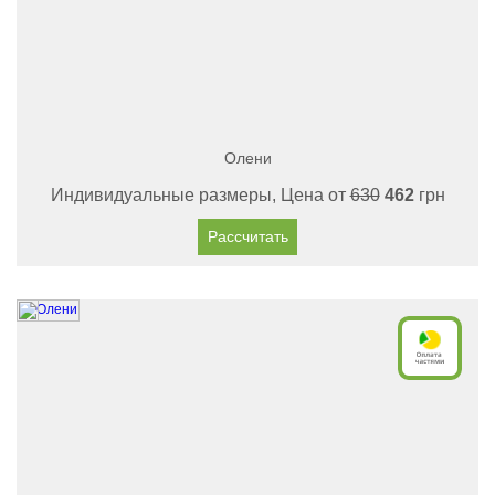
Олени
Индивидуальные размеры, Цена от
630
462
грн
Рассчитать