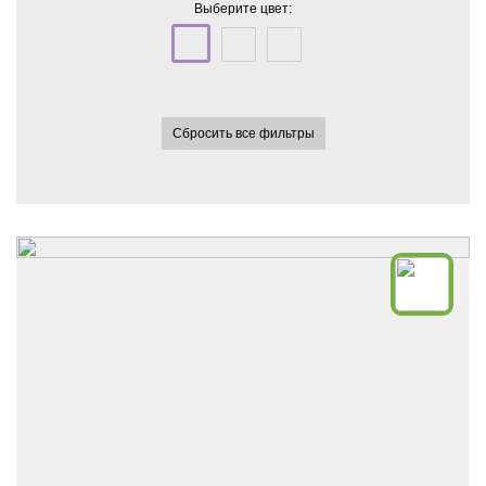
Выберите цвет:
Сбросить все фильтры