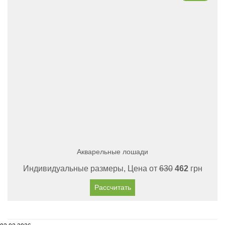
Акварельные лошади
Индивидуальные размеры, Цена от
630
462
грн
Рассчитать