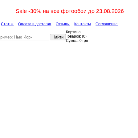
Sale -30% на все фотообои до 23.08.2026
Статьи
Оплата и доставка
Отзывы
Контакты
Соглашение
Корзина
Товаров:
(
0
)
Найти
Сумма:
0
грн