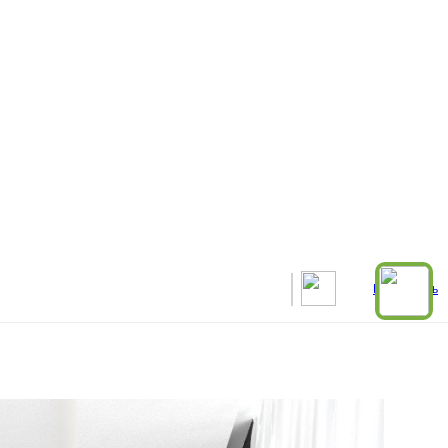
Рассчитать