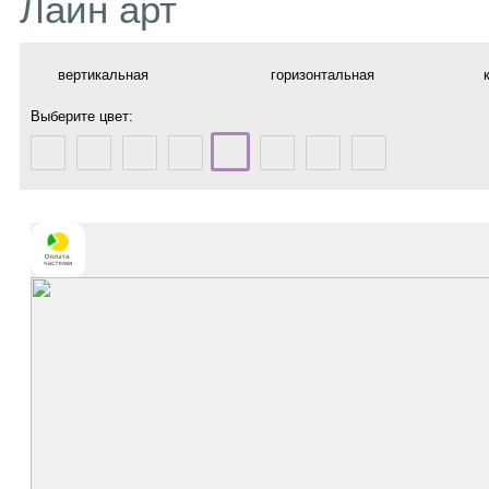
Лайн арт
вертикальная
горизонтальная
Выберите цвет: