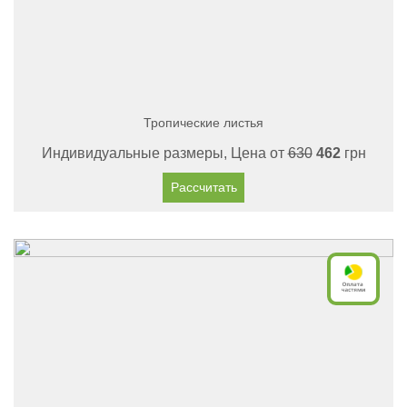
Тропические листья
Индивидуальные размеры, Цена от
630
462
грн
Рассчитать