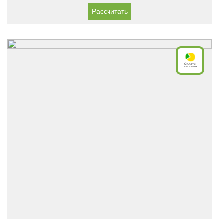
Рассчитать