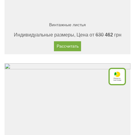
Винтажные листья
Индивидуальные размеры, Цена от
630
462
грн
Рассчитать