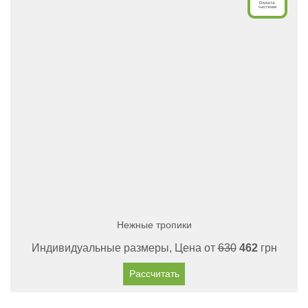
Нежные тропики
Индивидуальные размеры, Цена от
630
462
грн
Рассчитать