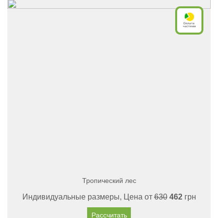
Тропический лес
Индивидуальные размеры, Цена от
630
462
грн
Рассчитать