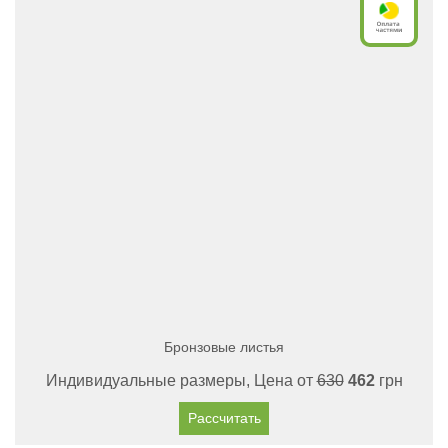
Бронзовые листья
Индивидуальные размеры, Цена от
630
462
грн
Рассчитать