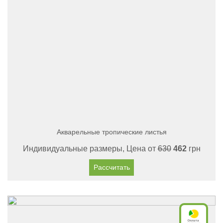
Акварельные тропические листья
Индивидуальные размеры, Цена от
630
462
грн
Рассчитать