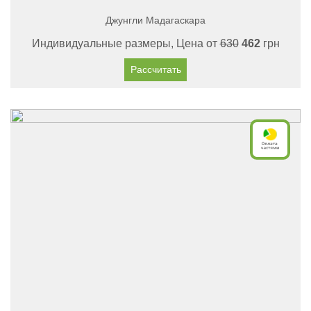
Джунгли Мадагаскара
Индивидуальные размеры, Цена от
630
462
грн
Рассчитать