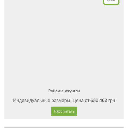
Райские джунгли
Индивидуальные размеры, Цена от
630
462
грн
Рассчитать