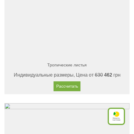
Тропические листья
Индивидуальные размеры, Цена от
630
462
грн
Рассчитать