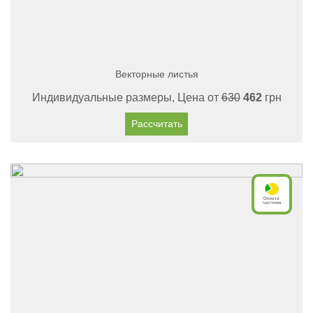
Векторные листья
Индивидуальные размеры, Цена от
630
462
грн
Рассчитать