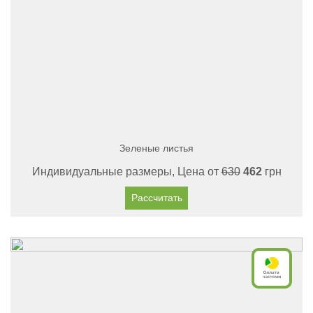
Зеленые листья
Индивидуальные размеры, Цена от
630
462
грн
Рассчитать