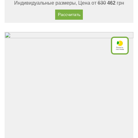
Индивидуальные размеры, Цена от
630
462
грн
Рассчитать