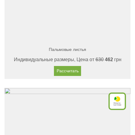
Пальмовые листья
Индивидуальные размеры, Цена от
630
462
грн
Рассчитать