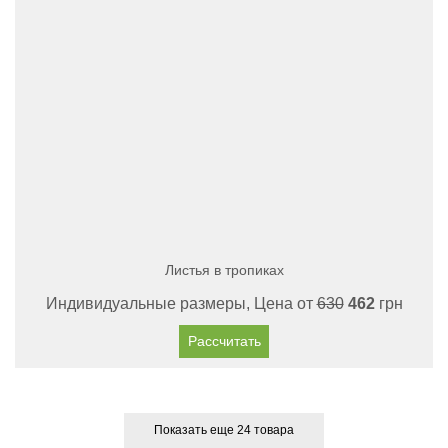
Листья в тропиках
Индивидуальные размеры, Цена от
630
462
грн
Рассчитать
Показать еще 24 товара