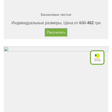
Банановые листья
Индивидуальные размеры, Цена от
630
462
грн
Рассчитать