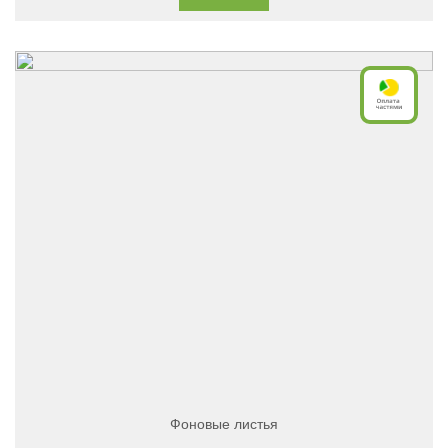
Фоновые листья