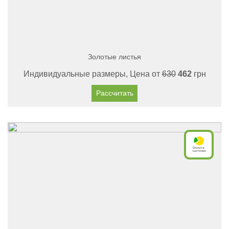
Золотые листья
Индивидуальные размеры, Цена от
630
462
грн
Рассчитать