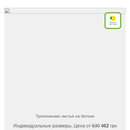
Тропические листья на бетоне
Индивидуальные размеры, Цена от
630
462
грн