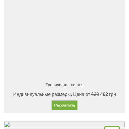
Тропические листья
Индивидуальные размеры, Цена от
630
462
грн
Рассчитать