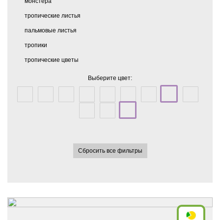
монстера
тропические листья
пальмовые листья
тропики
тропические цветы
Выберите цвет:
Сбросить все фильтры