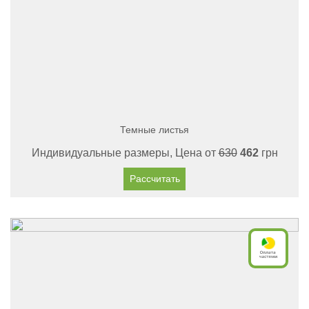
Темные листья
Индивидуальные размеры, Цена от
630
462
грн
Рассчитать