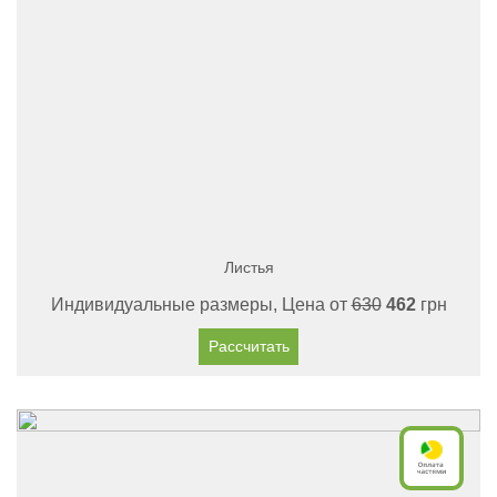
Листья
Индивидуальные размеры, Цена от
630
462
грн
Рассчитать