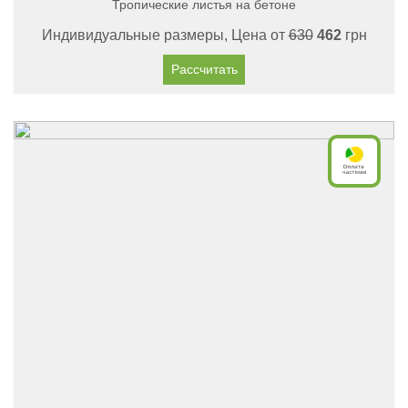
Тропические листья на бетоне
Индивидуальные размеры, Цена от
630
462
грн
Рассчитать