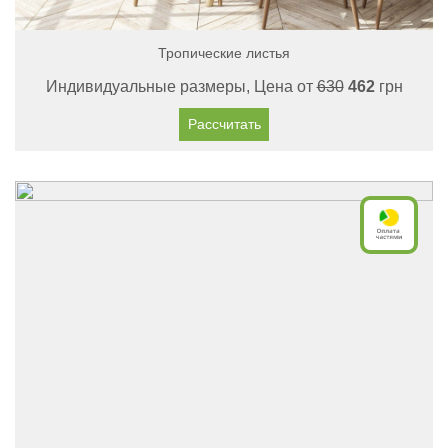
Тропические листья
Индивидуальные размеры, Цена от
630
462
грн
Рассчитать