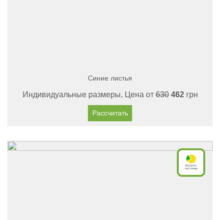
Синие листья
Индивидуальные размеры, Цена от
630
462
грн
Рассчитать