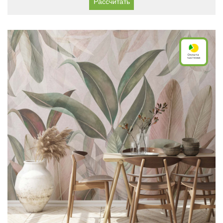
Рассчитать