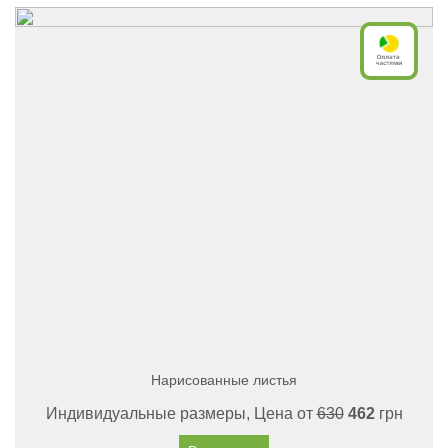
Нарисованные листья
Индивидуальные размеры, Цена от
630
462
грн