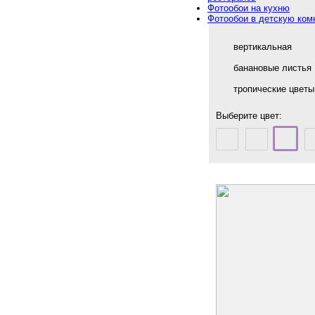
Фотообои на кухню
Фотообои в детскую ком
вертикальная
банановые листья
тропические цветы
Выберите цвет: