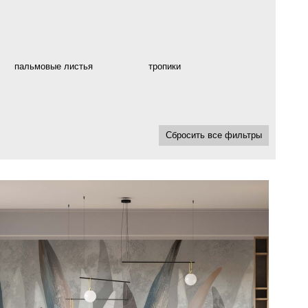
пальмовые листья
тропики
Сбросить все фильтры