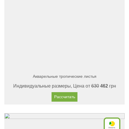
Акварельные тропические листья
Индивидуальные размеры, Цена от
630
462
грн
Рассчитать