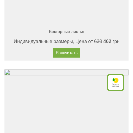
Векторные листья
Индивидуальные размеры, Цена от
630
462
грн
Рассчитать