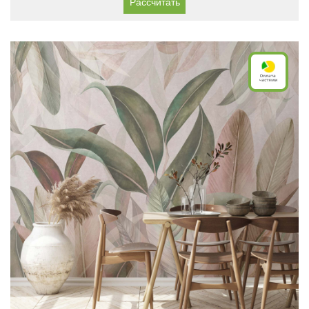
Рассчитать