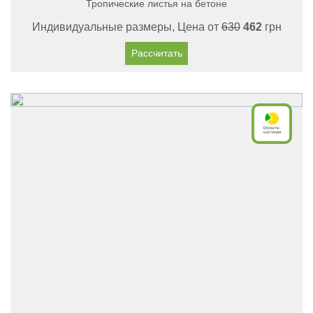
Тропические листья на бетоне
Индивидуальные размеры, Цена от
630
462
грн
Рассчитать