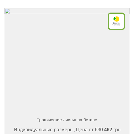
Тропические листья на бетоне
Индивидуальные размеры, Цена от
630
462
грн