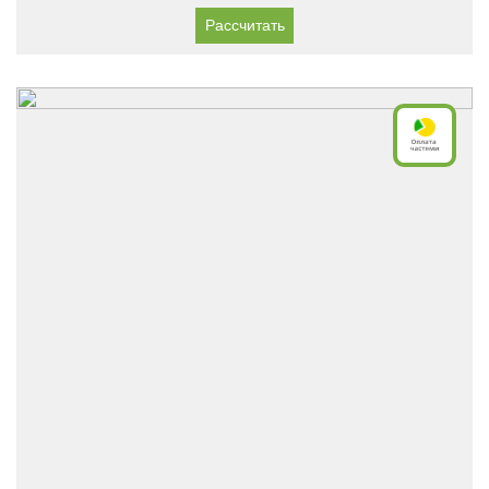
Рассчитать