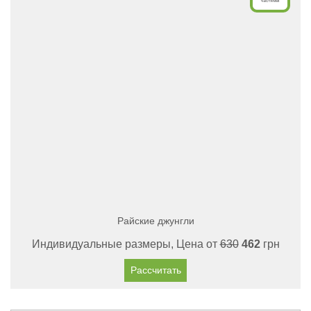
Райские джунгли
Индивидуальные размеры, Цена от
630
462
грн
Рассчитать