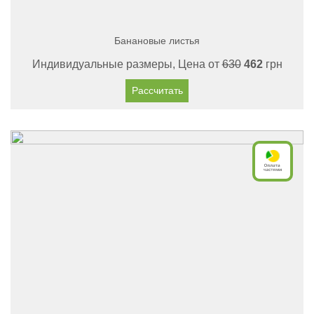
Банановые листья
Индивидуальные размеры, Цена от
630
462
грн
Рассчитать