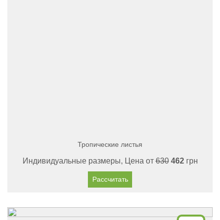
Тропические листья
Индивидуальные размеры, Цена от
630
462
грн
Рассчитать