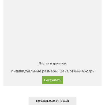
Листья в тропиках
Индивидуальные размеры, Цена от
630
462
грн
Рассчитать
Показать еще 24 товара