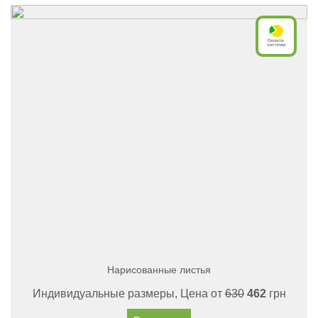
Нарисованные листья
Индивидуальные размеры, Цена от
630
462
грн