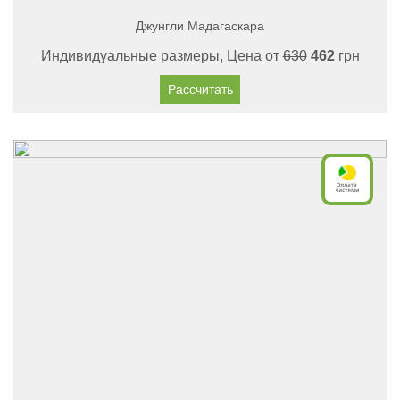
Джунгли Мадагаскара
Индивидуальные размеры, Цена от
630
462
грн
Рассчитать