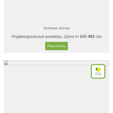
Золотые листья
Индивидуальные размеры, Цена от
630
462
грн
Рассчитать