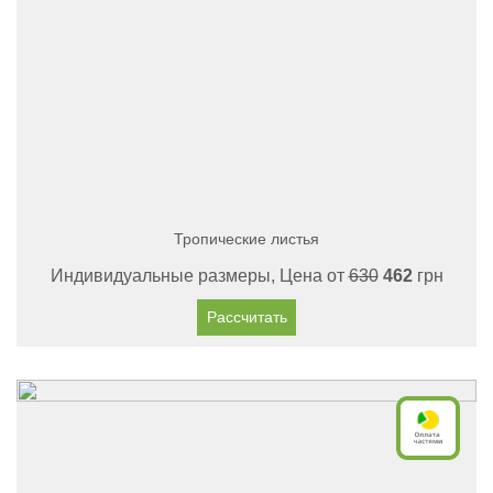
Тропические листья
Индивидуальные размеры, Цена от
630
462
грн
Рассчитать