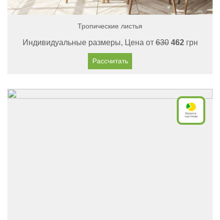
Тропические листья
Индивидуальные размеры, Цена от
630
462
грн
Рассчитать