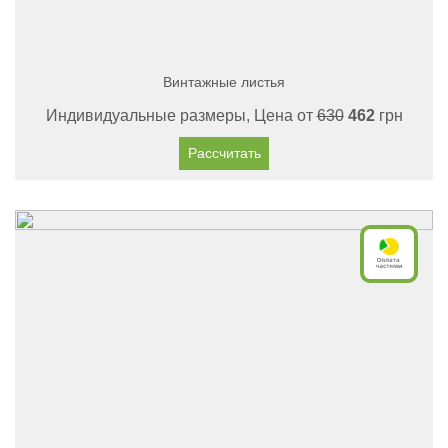
Винтажные листья
Индивидуальные размеры, Цена от
630
462
грн
Рассчитать