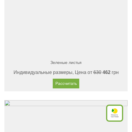
Зеленые листья
Индивидуальные размеры, Цена от
630
462
грн
Рассчитать