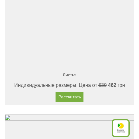
Листья
Индивидуальные размеры, Цена от
630
462
грн
Рассчитать