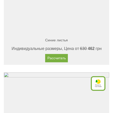
Синие листья
Индивидуальные размеры, Цена от
630
462
грн
Рассчитать