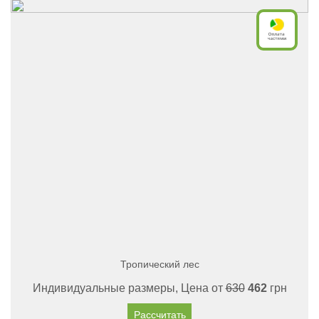
Тропический лес
Индивидуальные размеры, Цена от
630
462
грн
Рассчитать