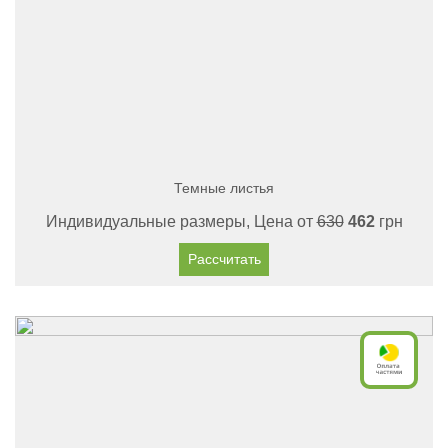
Темные листья
Индивидуальные размеры, Цена от
630
462
грн
Рассчитать