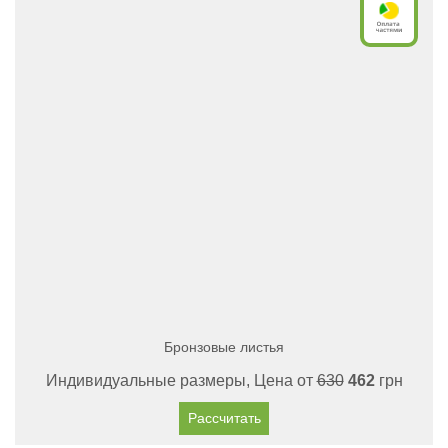
Бронзовые листья
Индивидуальные размеры, Цена от
630
462
грн
Рассчитать