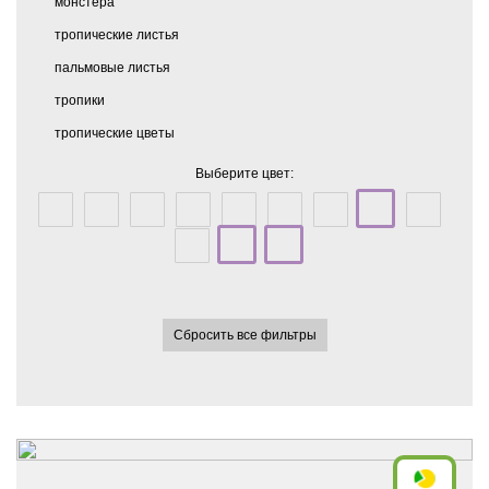
монстера
тропические листья
пальмовые листья
тропики
тропические цветы
Выберите цвет:
Сбросить все фильтры