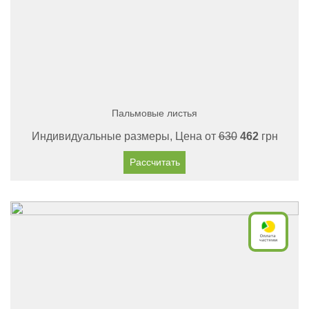
Пальмовые листья
Индивидуальные размеры, Цена от
630
462
грн
Рассчитать