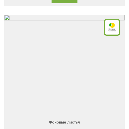
Фоновые листья