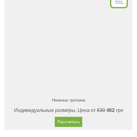
Нежные тропики
Индивидуальные размеры, Цена от
630
462
грн
Рассчитать