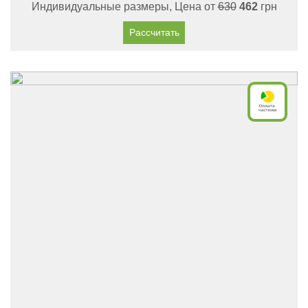
Индивидуальные размеры, Цена от
630
462
грн
Рассчитать