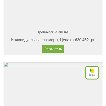
Тропические листья
Индивидуальные размеры, Цена от
630
462
грн
Рассчитать