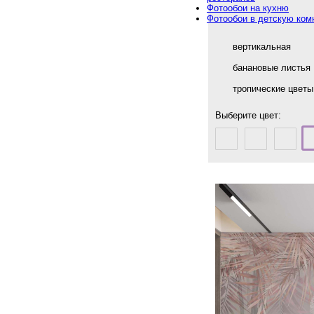
Фотообои на кухню
Фотообои в детскую ком
вертикальная
банановые листья
тропические цветы
Выберите цвет: