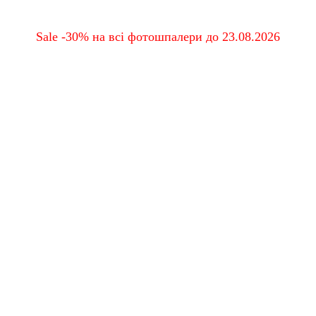
Sale -30% на всі фотошпалери до 23.08.2026