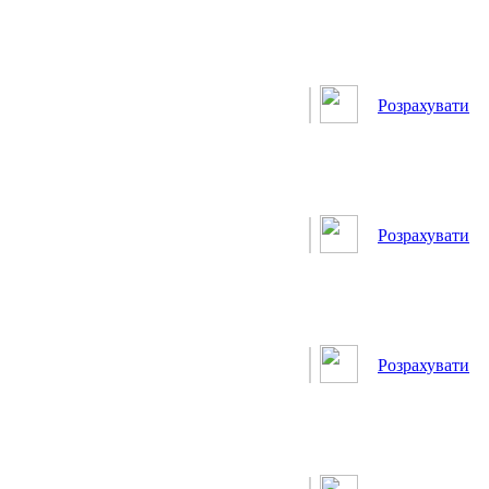
Розрахувати
Розрахувати
Розрахувати