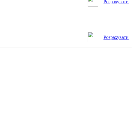
Розрахувати
Розрахувати