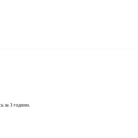
ь за 3 години.