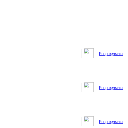
Розрахувати
Розрахувати
Розрахувати