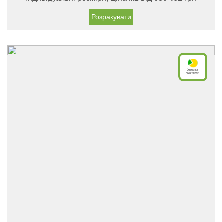
Розрахувати