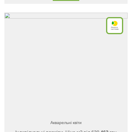
Акварельні квіти