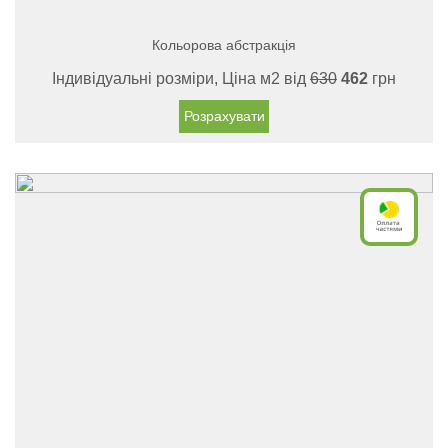
Кольорова абстракція
Індивідуальні розміри, Ціна м2 від
630
462
грн
Розрахувати