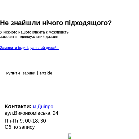
Не знайшли нічого підходящого?
У кожного нашого клієнта є можливість
замовити індивідуальний дизайн
Замовити індивідуальний дизайн
купити
Тварини
| artside
Контакти:
м.Дніпро
вул.Виконкомівська, 24
Пн-Пт 9: 00-18: 30
Сб по запису