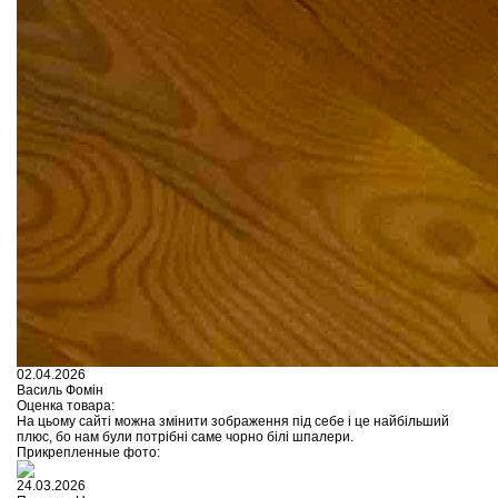
02.04.2026
Василь Фомін
Оценка товара:
На цьому сайті можна змінити зображення під себе і це найбільший
плюс, бо нам були потрібні саме чорно білі шпалери.
Прикрепленные фото:
24.03.2026