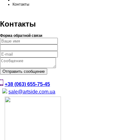
Контакты
Контакты
Форма обратной связи
Отправить сообщение
+38 (063) 655-75-45
sale@artside.com.ua