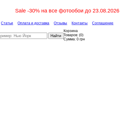
Sale -30% на все фотообои до 23.08.2026
Статьи
Оплата и доставка
Отзывы
Контакты
Соглашение
Корзина
Товаров:
(
0
)
Найти
Сумма:
0
грн