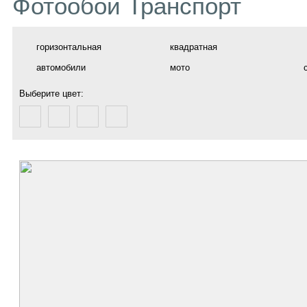
Фотообои Транспорт
горизонтальная
квадратная
автомобили
мото
Выберите цвет: