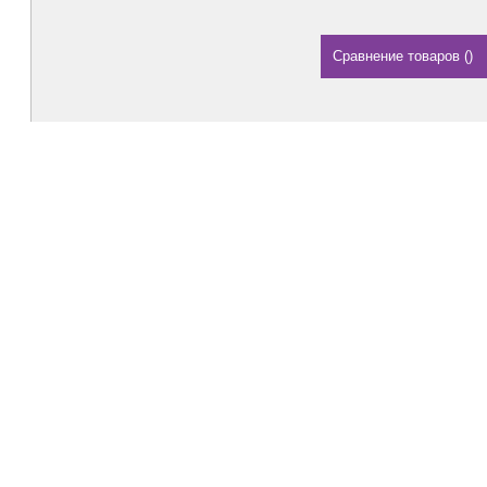
Сравнение товаров
(
)