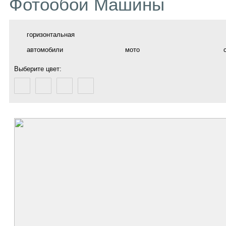
Фотообои Машины
горизонтальная
автомобили
мото
Выберите цвет: