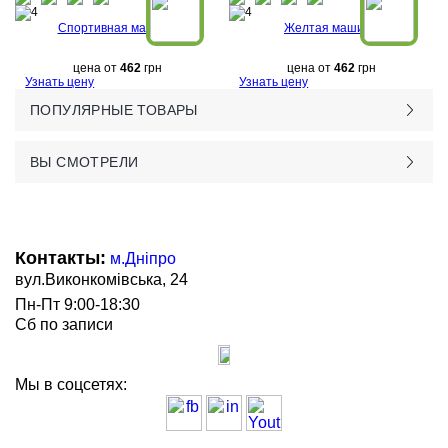
Спортивная машина
Желтая машина
цена от
462
грн
цена от
462
грн
Узнать цену
Узнать цену
ПОПУЛЯРНЫЕ ТОВАРЫ
ВЫ СМОТРЕЛИ
Контакты:
м.Дніпро
вул.Виконкомівська, 24
Пн-Пт 9:00-18:30
Сб по записи
Мы в соцсетях: