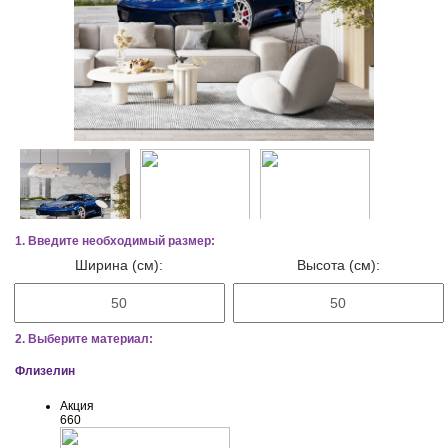
1. Введите необходимый размер:
Ширина (см):
Высота (см):
2. Выберите материал:
Флизелин
Акция
660