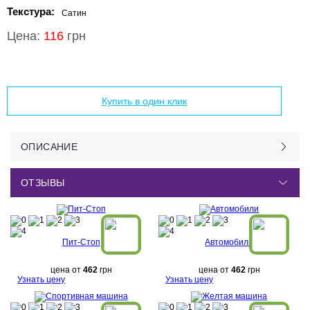
Текстура:
Сатин
Цена:
116
грн
Добавить в корзину
Купить в один клик
ОПИСАНИЕ
ОТЗЫВЫ
Пит-Стоп
Автомобили
цена от
462
грн
цена от
462
грн
Узнать цену
Узнать цену