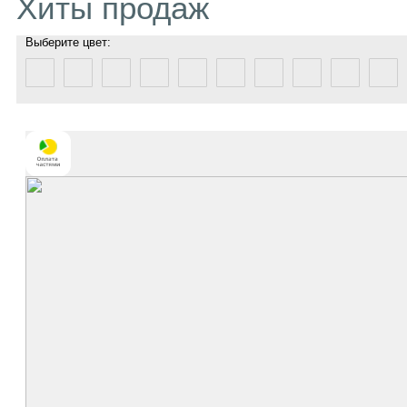
Хиты продаж
Выберите цвет: