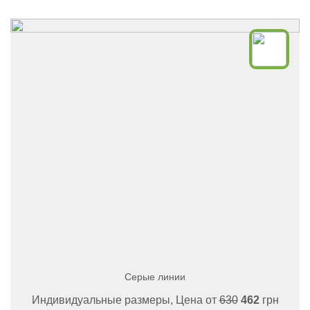
Серые линии
Индивидуальные размеры, Цена от
630
462
грн