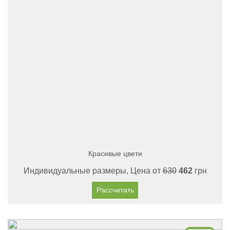
Красивые цвети
Индивидуальные размеры, Цена от
630
462
грн
Рассчитать