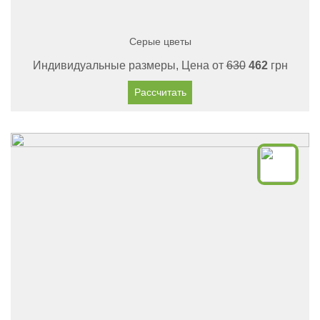
Серые цветы
Индивидуальные размеры, Цена от
630
462
грн
Рассчитать