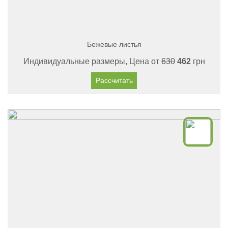
Бежевые листья
Индивидуальные размеры, Цена от
630
462
грн
Рассчитать