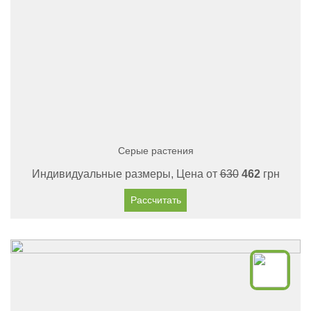
Серые растения
Индивидуальные размеры, Цена от
630
462
грн
Рассчитать