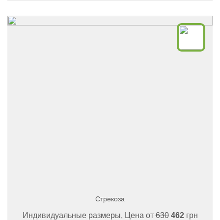
Стрекоза
Индивидуальные размеры, Цена от
630
462
грн