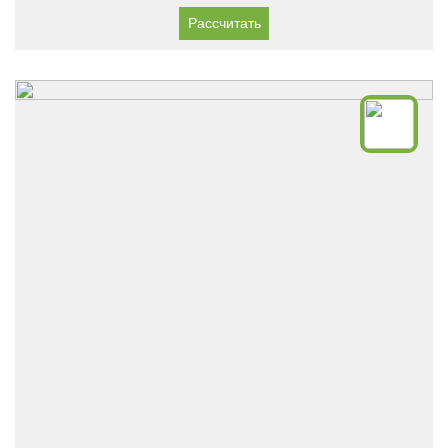
Рассчитать