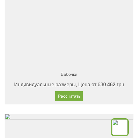
Бабочки
Индивидуальные размеры, Цена от
630
462
грн
Рассчитать