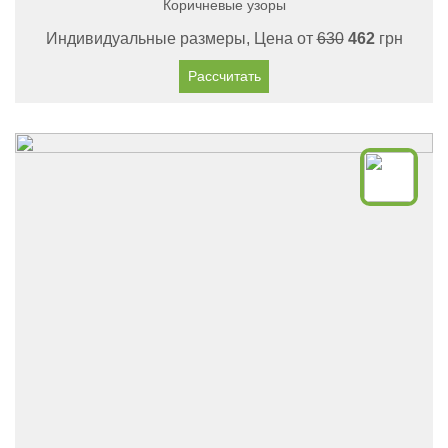
Коричневые узоры
Индивидуальные размеры, Цена от
630
462
грн
Рассчитать