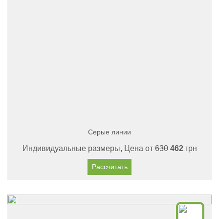
Серые линии
Индивидуальные размеры, Цена от
630
462
грн
Рассчитать