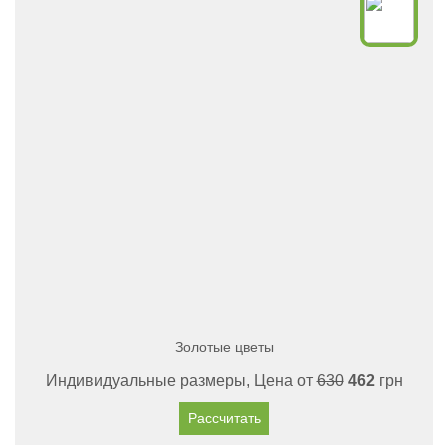
Золотые цветы
Индивидуальные размеры, Цена от
630
462
грн
Рассчитать