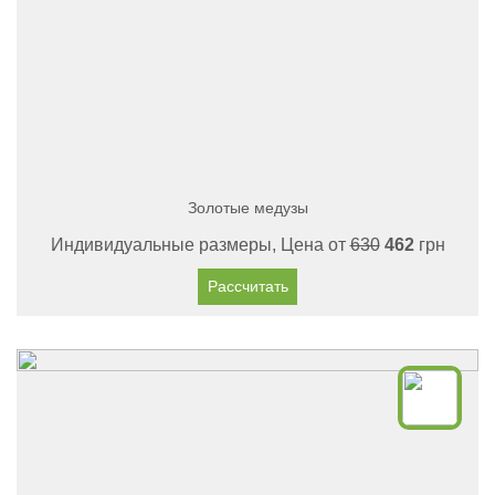
Золотые медузы
Индивидуальные размеры, Цена от
630
462
грн
Рассчитать