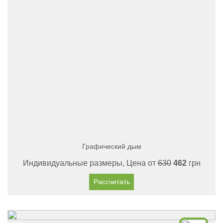
Графический дым
Индивидуальные размеры, Цена от
630
462
грн
Рассчитать