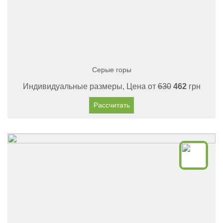
Серые горы
Индивидуальные размеры, Цена от
630
462
грн
Рассчитать