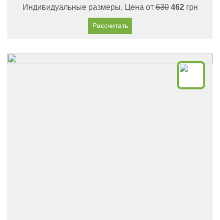
Индивидуальные размеры, Цена от
630
462
грн
Рассчитать