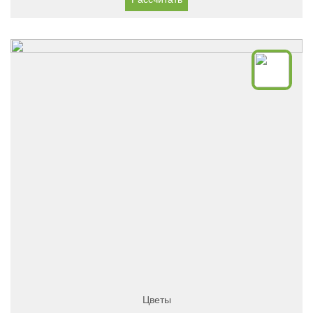
Цветы