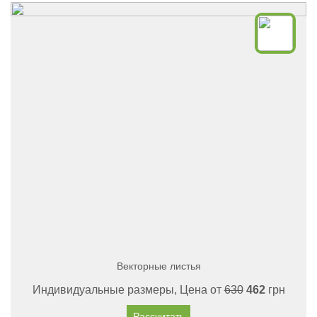
Векторные листья
Индивидуальные размеры, Цена от
630
462
грн
Рассчитать