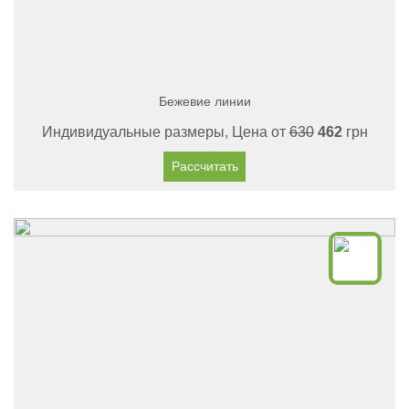
Бежевие линии
Индивидуальные размеры, Цена от
630
462
грн
Рассчитать