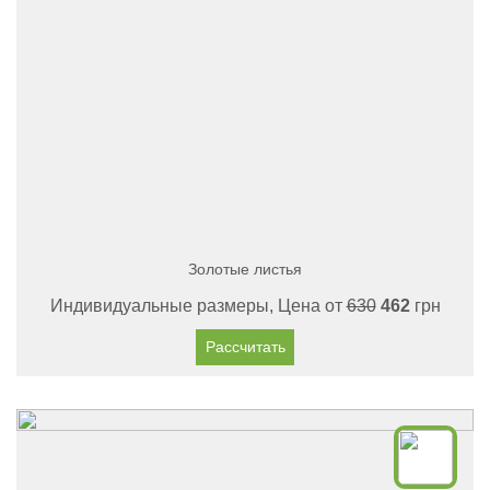
Золотые листья
Индивидуальные размеры, Цена от
630
462
грн
Рассчитать