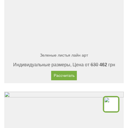
Зеленые листья лайн арт
Индивидуальные размеры, Цена от
630
462
грн
Рассчитать