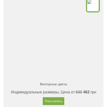
Векторные цветы
Индивидуальные размеры, Цена от
630
462
грн
Рассчитать