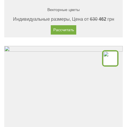
Векторные цветы
Индивидуальные размеры, Цена от
630
462
грн
Рассчитать