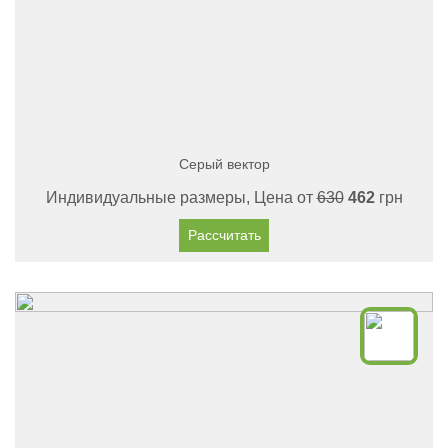
Серый вектор
Индивидуальные размеры, Цена от
630
462
грн
Рассчитать