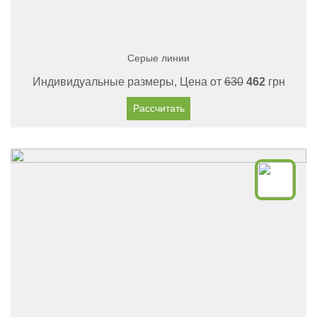
Серые линии
Индивидуальные размеры, Цена от
630
462
грн
Рассчитать