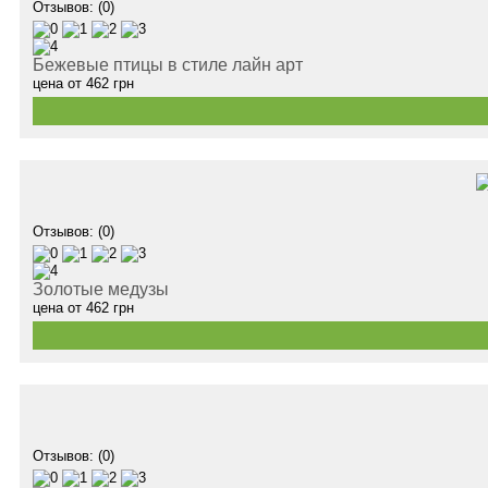
Отзывов: (0)
Бежевые птицы в стиле лайн арт
цена от
462
грн
Отзывов: (0)
Золотые медузы
цена от
462
грн
Отзывов: (0)