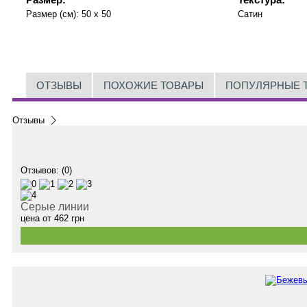
Размер (см):
50 x 50
Сатин
ОТЗЫВЫ
ПОХОЖИЕ ТОВАРЫ
ПОПУЛЯРНЫЕ 
Отзывы
Отзывов: (0)
Серые линии
цена от
462
грн