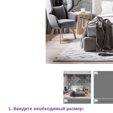
1. Введите необходимый размер: