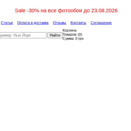
Sale -30% на все фотообои до 23.08.2026
Статьи
Оплата и доставка
Отзывы
Контакты
Соглашение
Корзина
Товаров:
(
0
)
Найти
Сумма:
0
грн