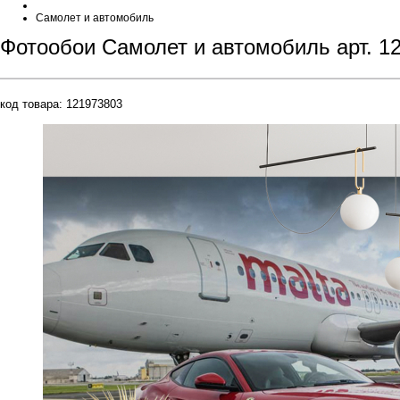
Самолет и автомобиль
Фотообои Самолет и автомобиль арт. 1
код товара:
121973803