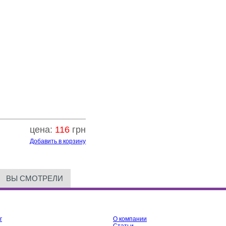
цена:
116
грн
Добавить в корзину
ВЫ СМОТРЕЛИ
г
О компании