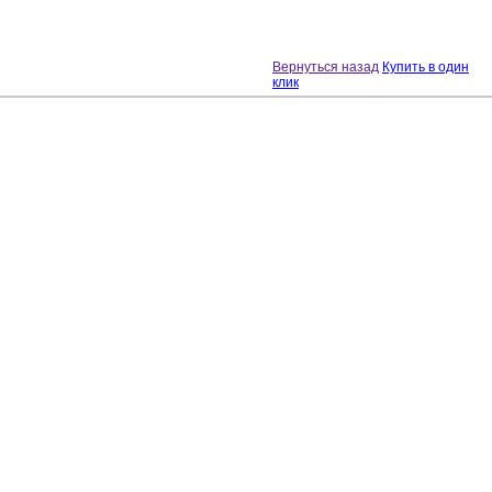
Вернуться назад
Купить в один
клик