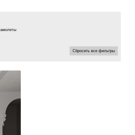
самолеты
Сбросить все фильтры