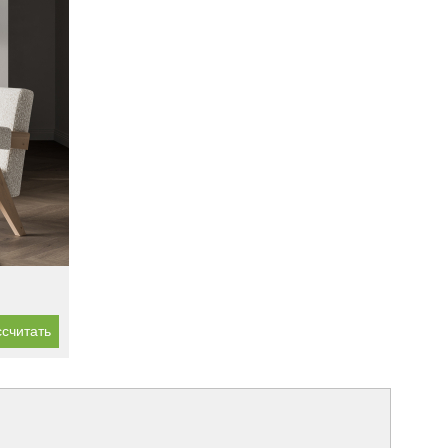
считать