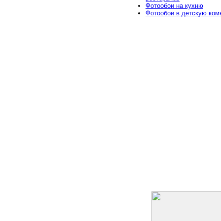
Фотообои на кухню
Фотообои в детскую ком