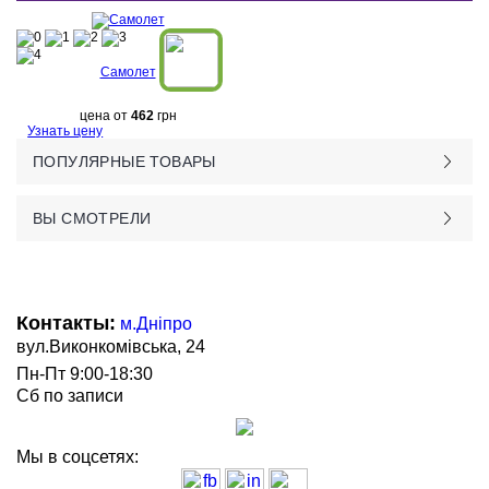
Самолет
цена от
462
грн
Узнать цену
ПОПУЛЯРНЫЕ ТОВАРЫ
ВЫ СМОТРЕЛИ
Контакты:
м.Дніпро
вул.Виконкомівська, 24
Пн-Пт 9:00-18:30
Сб по записи
Мы в соцсетях: