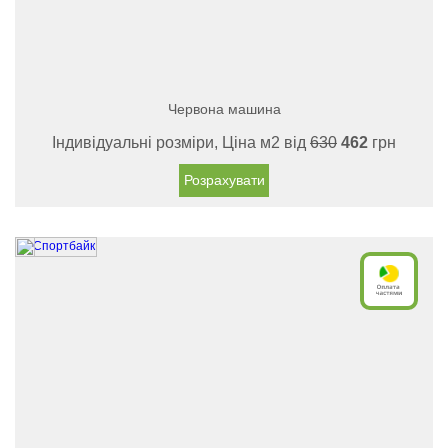
Червона машина
Індивідуальні розміри, Ціна м2 від
630
462
грн
Розрахувати