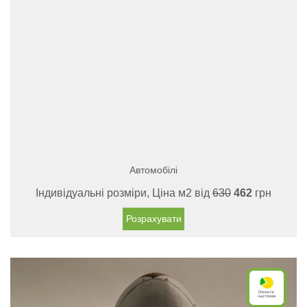
Автомобілі
Індивідуальні розміри, Ціна м2 від
630
462
грн
Розрахувати