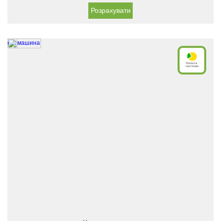
Розрахувати