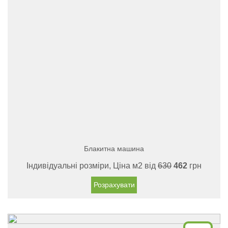
Блакитна машина
Індивідуальні розміри, Ціна м2 від
630
462
грн
Розрахувати