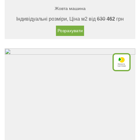
Жовта машина
Індивідуальні розміри, Ціна м2 від
630
462
грн
Розрахувати