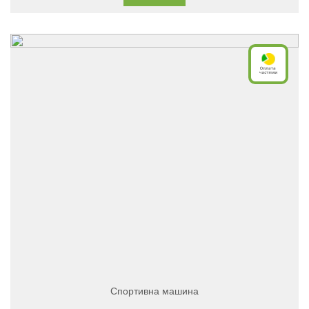
Спортивна машина