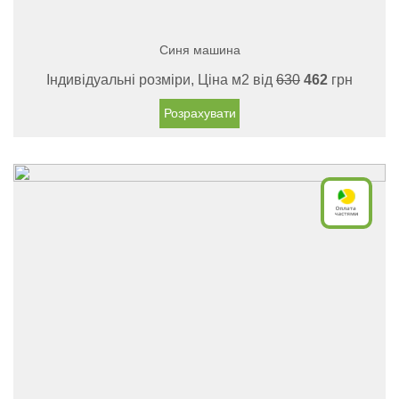
Синя машина
Індивідуальні розміри, Ціна м2 від
630
462
грн
Розрахувати