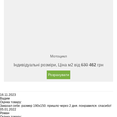
Мотоцикл
Індивідуальні розміри, Ціна м2 від
630
462
грн
Розрахувати
16.11.2023
Вадим
Оцінка товару:
Заказал себе. размер 190х150. пришло через 2 дня. понравился. спасибо!
05.01.2022
Роман
Оцінка товару: