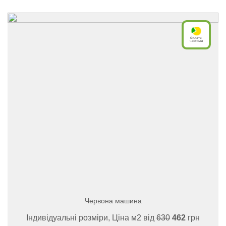
Червона машина
Індивідуальні розміри, Ціна м2 від
630
462
грн