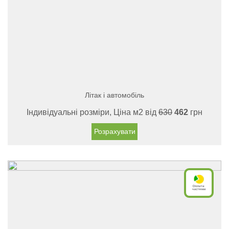
Літак і автомобіль
Індивідуальні розміри, Ціна м2 від
630
462
грн
Розрахувати