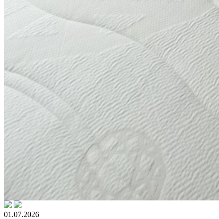
01.07.2026