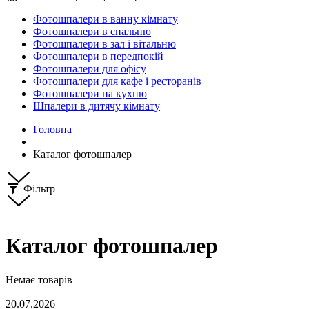
Фотошпалери в ванну кімнату
Фотошпалери в спальню
Фотошпалери в зал і вітальню
Фотошпалери в передпокій
Фотошпалери для офісу
Фотошпалери для кафе і ресторанів
Фотошпалери на кухню
Шпалери в дитячу кімнату
Головна
Каталог фотошпалер
Фільтр
Каталог фотошпалер
Немає товарів
20.07.2026