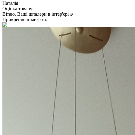
Наталія
Оцінка товару:
Вітаю. Ваші шпалери в інтер'єрі☺️
Прикрепленные фото: