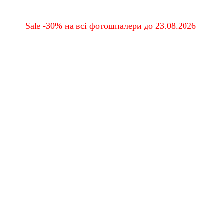
Sale -30% на всі фотошпалери до 23.08.2026