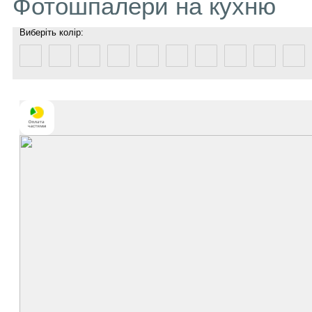
Фотошпалери на кухню
Виберіть колір: