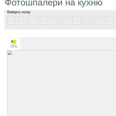
Фотошпалери на кухню
Виберіть колір: