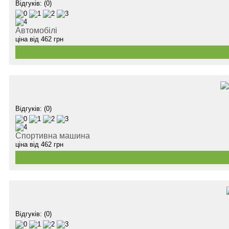
Відгуків: (0)
Автомобілі
ціна від
462
грн
Відгуків: (0)
Спортивна машина
ціна від
462
грн
Відгуків: (0)