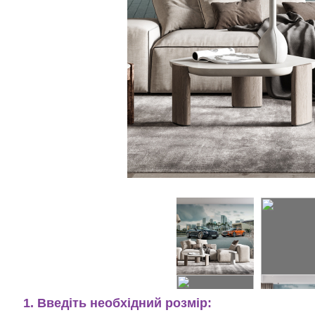
1. Введіть необхідний розмір: