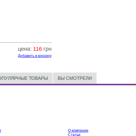
цена:
116
грн
Добавить в корзину
ОПУЛЯРНЫЕ ТОВАРЫ
ВЫ СМОТРЕЛИ
г
О компании
Статьи