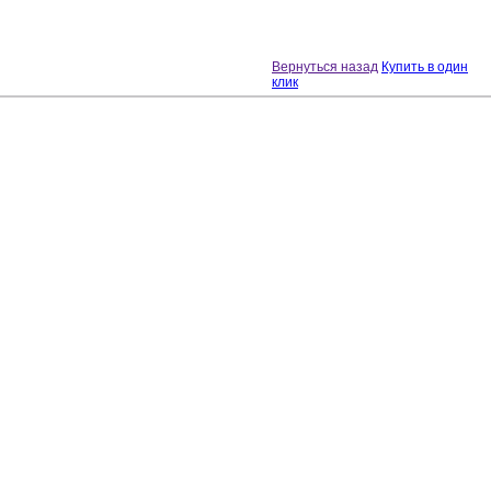
Вернуться назад
Купить в один
клик