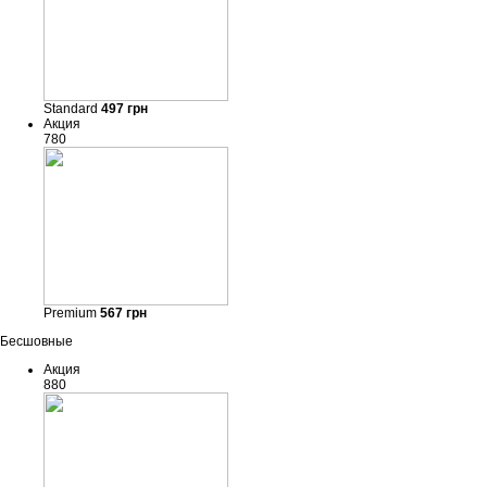
Standard
497
грн
Акция
780
Premium
567
грн
Бесшовные
Акция
880