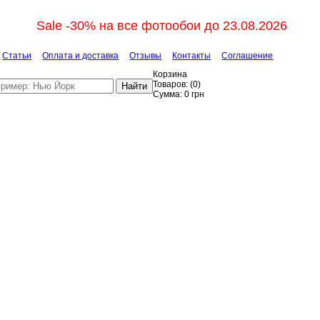
Sale -30% на все фотообои до 23.08.2026
Статьи
Оплата и доставка
Отзывы
Контакты
Соглашение
Корзина
Товаров:
(
0
)
Найти
Сумма:
0
грн