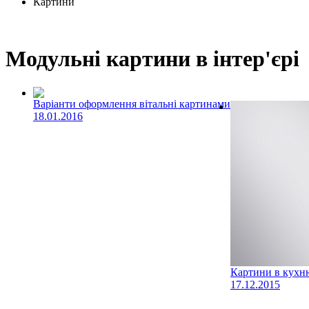
Картини
Модульні картини в інтер'єрі
Варіанти оформлення вітальні картинами
18.01.2016
Картини в кухн
17.12.2015