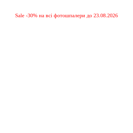
Sale -30% на всі фотошпалери до 23.08.2026