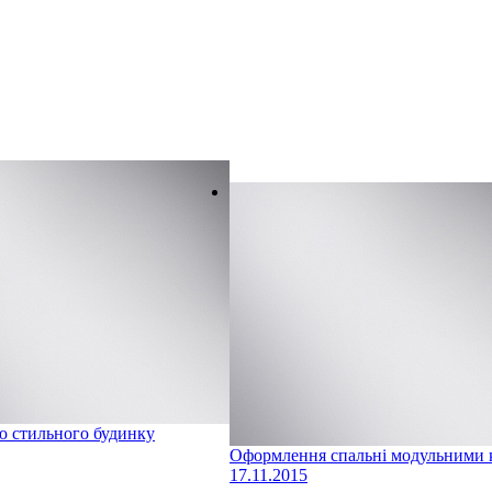
ю стильного будинку
Оформлення спальні модульними 
17.11.2015