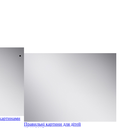
картинами
Правильні картини для дітей