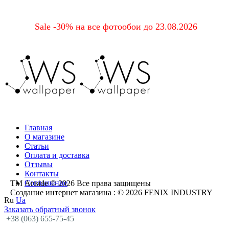
Sale -30% на все фотообои до 23.08.2026
Главная
О магазине
Статьи
Оплата и доставка
Отзывы
Контакты
Соглашение
ТМ Artside © 2026 Все права защищены
Создание интернет магазина
: © 2026 FENIX INDUSTRY
Ru
Ua
Заказать обратный звонок
+38 (063) 655-75-45