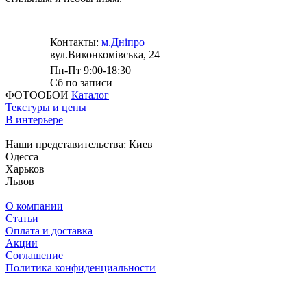
Контакты:
м.Дніпро
вул.Виконкомівська, 24
Пн-Пт 9:00-18:30
Сб по записи
ФОТООБОИ
Каталог
Текстуры и цены
В интерьере
Наши представительства:
Киев
Одесса
Харьков
Львов
О компании
Статьи
Оплата и доставка
Акции
Соглашение
Политика конфиденциальности