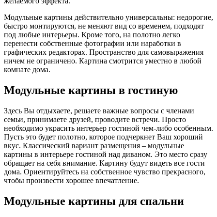
желаемого эффекта.
Модульные картины действительно универсальны: недорогие,
быстро монтируются, не меняют вид со временем, подходят
под любые интерьеры. Кроме того, на полотно легко
перенести собственные фотографии или наработки в
графических редакторах. Пространство для самовыражения
ничем не ограничено. Картина смотрится уместно в любой
комнате дома.
Модульные картины в гостиную
Здесь Вы отдыхаете, решаете важные вопросы с членами
семьи, принимаете друзей, проводите встречи. Просто
необходимо украсить интерьер гостиной чем-либо особенным.
Пусть это будет полотно, которое подчеркнет Ваш хороший
вкус. Классический вариант размещения – модульные
картины в интерьере гостиной над диваном. Это место сразу
обращает на себя внимание. Картину будут видеть все гости
дома. Ориентируйтесь на собственное чувство прекрасного,
чтобы произвести хорошее впечатление.
Модульные картины для спальни