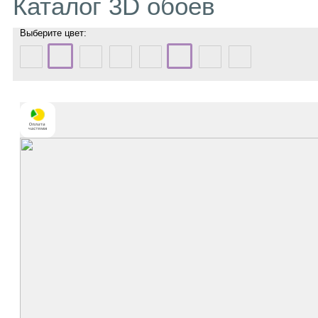
Каталог 3D обоев
Выберите цвет: