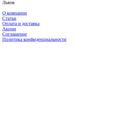
Львов
О компании
Статьи
Оплата и доставка
Акции
Соглашение
Политика конфиденциальности