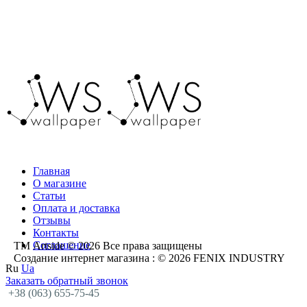
Главная
О магазине
Статьи
Оплата и доставка
Отзывы
Контакты
Соглашение
ТМ Artside © 2026 Все права защищены
Создание интернет магазина
: © 2026 FENIX INDUSTRY
Ru
Ua
Заказать обратный звонок
+38 (063) 655-75-45