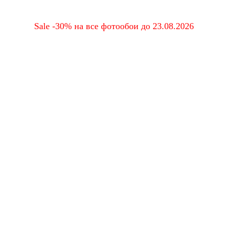
Sale -30% на все фотообои до 23.08.2026