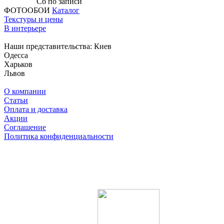
Сб по записи
ФОТООБОИ
Каталог
Текстуры и цены
В интерьере
Наши представительства:
Киев
Одесса
Харьков
Львов
О компании
Статьи
Оплата и доставка
Акции
Соглашение
Политика конфиденциальности