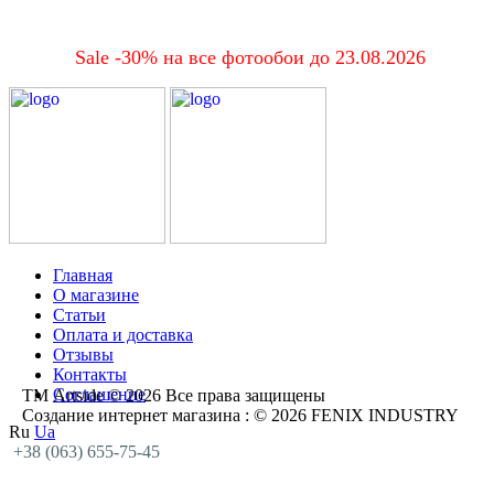
Sale -30% на все фотообои до 23.08.2026
Главная
О магазине
Статьи
Оплата и доставка
Отзывы
Контакты
Соглашение
ТМ Artside © 2026 Все права защищены
Создание интернет магазина
: © 2026 FENIX INDUSTRY
Ru
Ua
+38 (063) 655-75-45