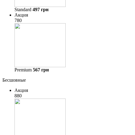
Standard
497
грн
Акция
780
Premium
567
грн
Бесшовные
Акция
880