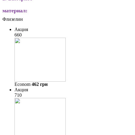
материал:
Флизелин
Акция
660
Econom
462
грн
Акция
710