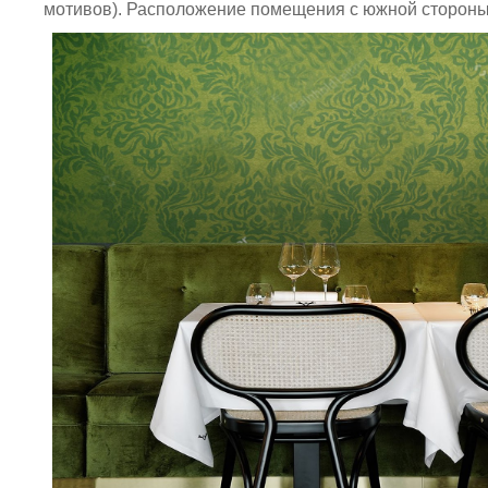
мотивов). Расположение помещения с южной стороны 