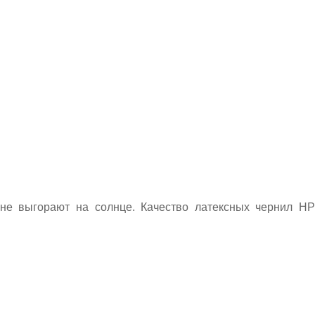
 не выгорают на солнце. Качество латексных чернил HP