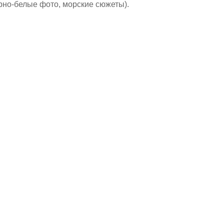
рно-белые фото, морские сюжеты).