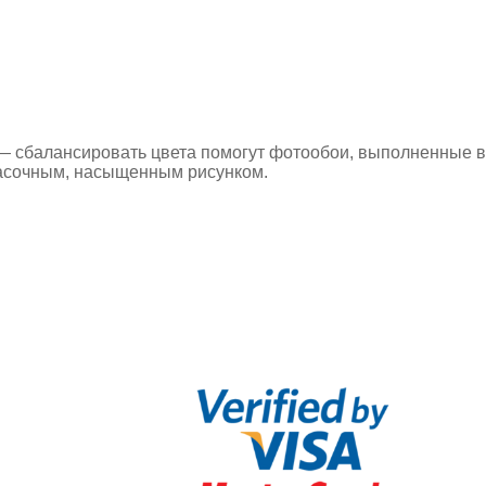
д — сбалансировать цвета помогут фотообои, выполненные в
красочным, насыщенным рисунком.