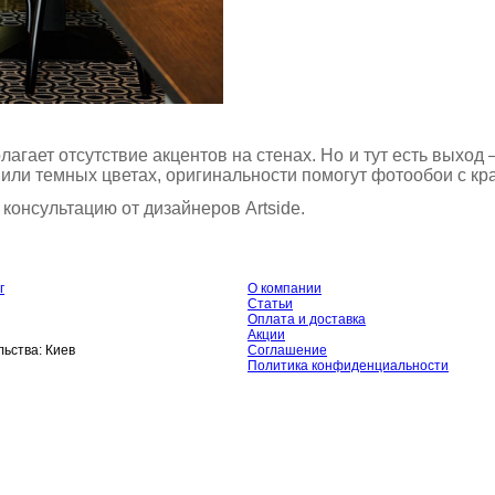
лагает отсутствие акцентов на стенах. Но и тут есть выхо
х или темных цветах, оригинальности помогут фотообои с 
консультацию от дизайнеров Artside.
г
О компании
Статьи
Оплата и доставка
Акции
ьства:
Киев
Соглашение
Политика конфиденциальности