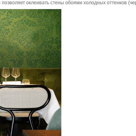
позволяет оклеивать стены обоями холодных оттенков (че