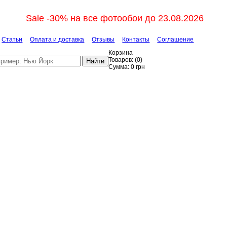
Sale -30% на все фотообои до 23.08.2026
Статьи
Оплата и доставка
Отзывы
Контакты
Соглашение
Корзина
Товаров:
(
0
)
Найти
Сумма:
0
грн