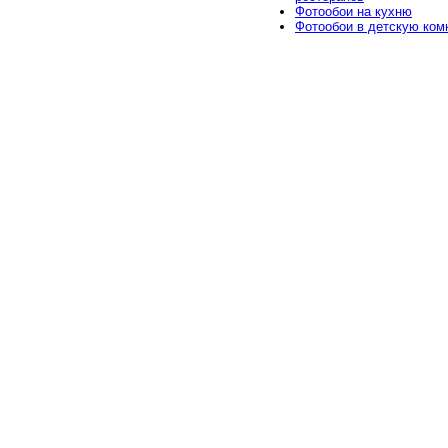
Фотообои на кухню
Фотообои в детскую ком