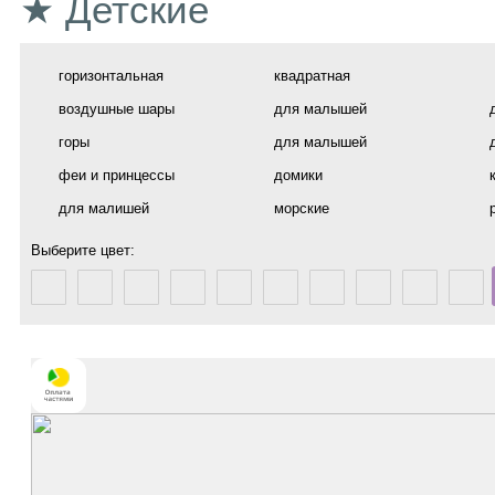
★ Детские
горизонтальная
квадратная
воздушные шары
для малышей
горы
для малышей
феи и принцессы
домики
для малишей
морские
Выберите цвет: