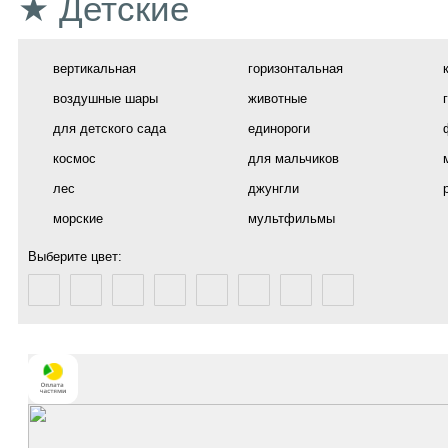
★ Детские
вертикальная
горизонтальная
воздушные шары
животные
для детского сада
единороги
космос
для мальчиков
лес
джунгли
морские
мультфильмы
Выберите цвет: