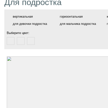
Для подростка
вертикальная
горизонтальная
для девочки подростка
для мальчика подростка
Выберите цвет: